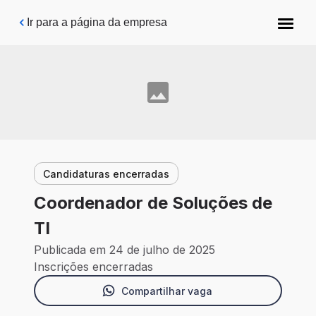
Pular para o conteúdo principal
Ir para a página da empresa
Candidaturas encerradas
Coordenador de Soluções de
TI
Publicada em 24 de julho de 2025
Inscrições encerradas
Compartilhar vaga