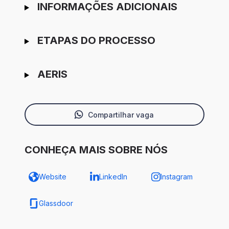
INFORMAÇÕES ADICIONAIS
ETAPAS DO PROCESSO
AERIS
Compartilhar vaga
CONHEÇA MAIS SOBRE NÓS
Website
LinkedIn
Instagram
Glassdoor