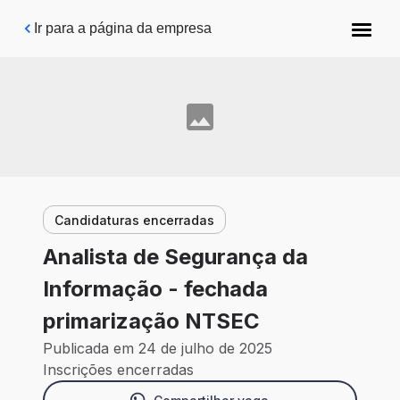
Pular para o conteúdo principal
Ir para a página da empresa
Candidaturas encerradas
Analista de Segurança da
Informação - fechada
primarização NTSEC
Publicada em 24 de julho de 2025
Inscrições encerradas