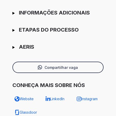
INFORMAÇÕES ADICIONAIS
ETAPAS DO PROCESSO
AERIS
Compartilhar vaga
CONHEÇA MAIS SOBRE NÓS
Website
LinkedIn
Instagram
Glassdoor